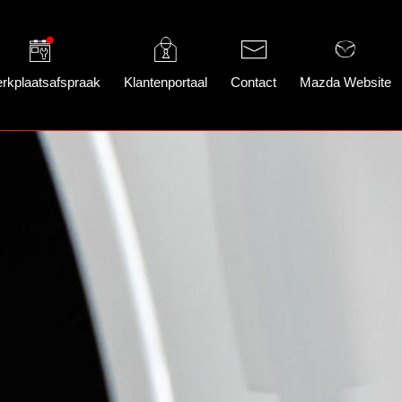
rkplaatsafspraak
Klantenportaal
Contact
Mazda Website