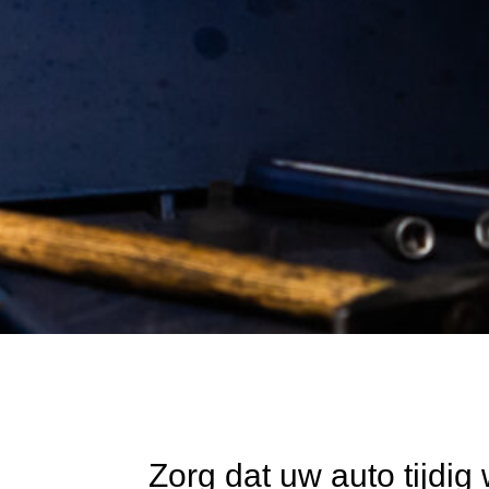
Zorg dat uw auto tijdi