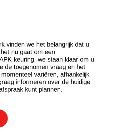
k vinden we het belangrijk dat u
f het nu gaat om een
APK-keuring, we staan klaar om u
ge de toegenomen vraag en het
 momenteel variëren, afhankelijk
graag informeren over de huidige
afspraak kunt plannen.