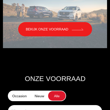
BEKIJK ONZE VOORRAAD