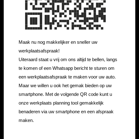
Maak nu nog makkelijker en sneller uw
werkplaatsafspraak!
Uiteraard staat u vrij om ons altijd te bellen, langs
te komen of een Whatsapp bericht te sturen om
een werkplaatsafspraak te maken voor uw auto.
Maar we willen u ook het gemak bieden op uw
smartphone. Met de volgende QR code kunt u
onze werkplaats planning tool gemakkelijk
benaderen via uw smartphone en een afspraak
maken.