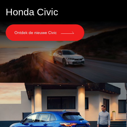
Honda Civic
Ontdek de nieuwe Civic