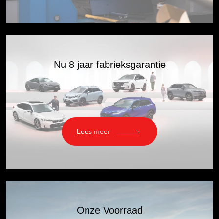
Nu 8 jaar fabrieksgarantie
Lees meer
Onze Voorraad