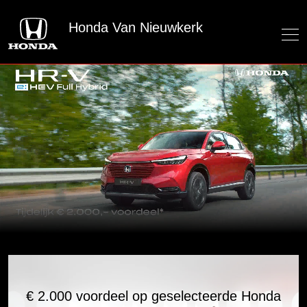
Honda Van Nieuwkerk
€ 2.000 voordeel op geselecteerde Honda