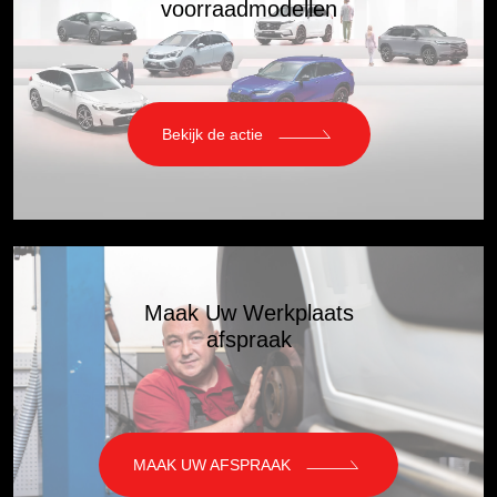
voorraadmodellen
Bekijk de actie
Maak Uw Werkplaats
afspraak
MAAK UW AFSPRAAK