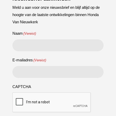
Meld u aan voor onze nieuwsbrief en blijf altijd op de
hoogte van de laatste ontwikkelingen binnen Honda
Van Nieuwkerk
Naam
(Vereist)
E-mailadres
(Vereist)
CAPTCHA