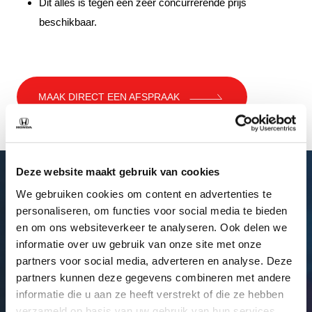
Dit alles is tegen een zeer concurrerende prijs
beschikbaar.
MAAK DIRECT EEN AFSPRAAK
Deze website maakt gebruik van cookies
We gebruiken cookies om content en advertenties te
personaliseren, om functies voor social media te bieden
en om ons websiteverkeer te analyseren. Ook delen we
informatie over uw gebruik van onze site met onze
partners voor social media, adverteren en analyse. Deze
partners kunnen deze gegevens combineren met andere
informatie die u aan ze heeft verstrekt of die ze hebben
verzameld op basis van uw gebruik van hun services.