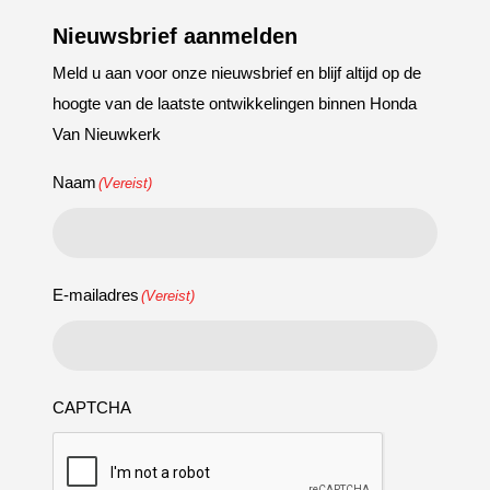
Nieuwsbrief aanmelden
Meld u aan voor onze nieuwsbrief en blijf altijd op de
hoogte van de laatste ontwikkelingen binnen Honda
Van Nieuwkerk
Naam
(Vereist)
E-mailadres
(Vereist)
CAPTCHA