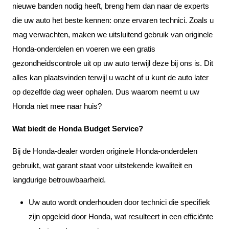
nieuwe banden nodig heeft, breng hem dan naar de experts
die uw auto het beste kennen: onze ervaren technici. Zoals u
mag verwachten, maken we uitsluitend gebruik van originele
Honda-onderdelen en voeren we een gratis
gezondheidscontrole uit op uw auto terwijl deze bij ons is. Dit
alles kan plaatsvinden terwijl u wacht of u kunt de auto later
op dezelfde dag weer ophalen. Dus waarom neemt u uw
Honda niet mee naar huis?
Wat biedt de Honda Budget Service?
Bij de Honda-dealer worden originele Honda-onderdelen
gebruikt, wat garant staat voor uitstekende kwaliteit en
langdurige betrouwbaarheid.
Uw auto wordt onderhouden door technici die specifiek
zijn opgeleid door Honda, wat resulteert in een efficiënte