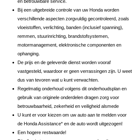
en betrouwbare service.
Bij een uitgebreide controle van uw Honda worden
verschillende aspecten zorgvuldig gecontroleerd, zoals
vloeistoffen, verlichting, banden (inclusief spanning),
remmen, stuurinrichting, brandstofsystemen,
motormanagement, elektronische componenten en
ophanging.
De prijs en de geleverde dienst worden vooraf
vastgesteld, waardoor er geen verrassingen zijn. U weet
dus van tevoren wat u kunt verwachten.
Regelmatig onderhoud volgens dit onderhoudsplan en
gebruik van originele onderdelen dragen zorg voor
betrouwbaarheid, zekerheid en veiligheid alsmede
U kunt er voor kiezen om uw auto aan te melden voor
de Honda Assistance* en de auto wordt uitgezogen!
Een hogere restwaarde!