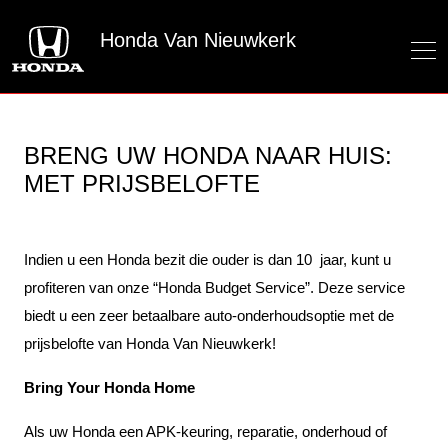
Honda Van Nieuwkerk
BRENG UW HONDA NAAR HUIS:
MET PRIJSBELOFTE
Indien u een Honda bezit die ouder is dan 10 jaar, kunt u
profiteren van onze “Honda Budget Service”. Deze service
biedt u een zeer betaalbare auto-onderhoudsoptie met de
prijsbelofte van Honda Van Nieuwkerk!
Bring Your Honda Home
Als uw Honda een APK-keuring, reparatie, onderhoud of