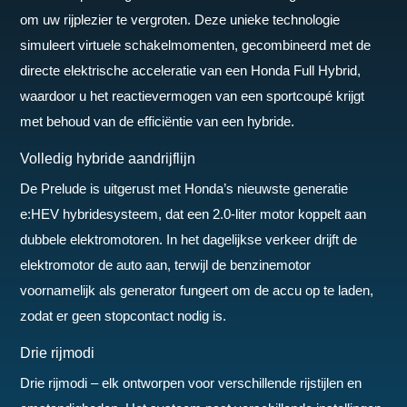
om uw rijplezier te vergroten. Deze unieke technologie
simuleert virtuele schakelmomenten, gecombineerd met de
directe elektrische acceleratie van een Honda Full Hybrid,
waardoor u het reactievermogen van een sportcoupé krijgt
met behoud van de efficiëntie van een hybride.
Volledig hybride aandrijflijn
De Prelude is uitgerust met Honda’s nieuwste generatie
e:HEV hybridesysteem, dat een 2.0-liter motor koppelt aan
dubbele elektromotoren. In het dagelijkse verkeer drijft de
elektromotor de auto aan, terwijl de benzinemotor
voornamelijk als generator fungeert om de accu op te laden,
zodat er geen stopcontact nodig is.
Drie rijmodi
Drie rijmodi – elk ontworpen voor verschillende rijstijlen en