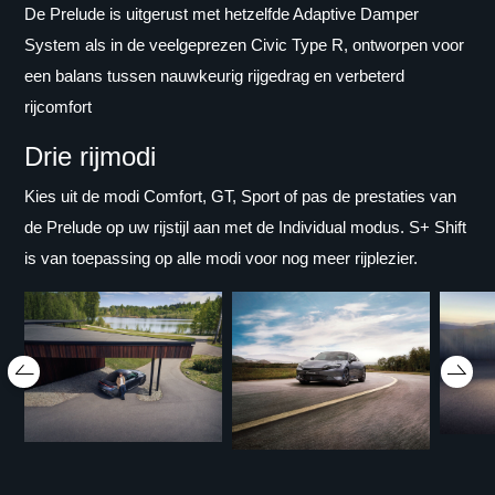
De Prelude is uitgerust met hetzelfde Adaptive Damper
System als in de veelgeprezen Civic Type R, ontworpen voor
een balans tussen nauwkeurig rijgedrag en verbeterd
rijcomfort
Drie rijmodi
Kies uit de modi Comfort, GT, Sport of pas de prestaties van
de Prelude op uw rijstijl aan met de Individual modus. S+ Shift
is van toepassing op alle modi voor nog meer rijplezier.