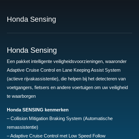
Honda Sensing
Honda Sensing
Een pakket intelligente veiligheidsvoorzieningen, waaronder
Adaptive Cruise Control en Lane Keeping Assist System
(actieve rijvakassistentie), die helpen bij het detecteren van
voetgangers, fietsers en andere voertuigen om uw veiligheid
te waarborgen
Honda SENSING kenmerken
– Collision Mitigation Braking System (Automatische
remassistentie)
– Adaptive Cruise Control met Low Speed Follow