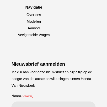
Navigatie
Over ons
Modellen
Aanbod
Veelgestelde Vragen
Nieuwsbrief aanmelden
Meld u aan voor onze nieuwsbrief en blijf altijd op de
hoogte van de laatste ontwikkelingen binnen Honda
Van Nieuwkerk
Naam
(Vereist)