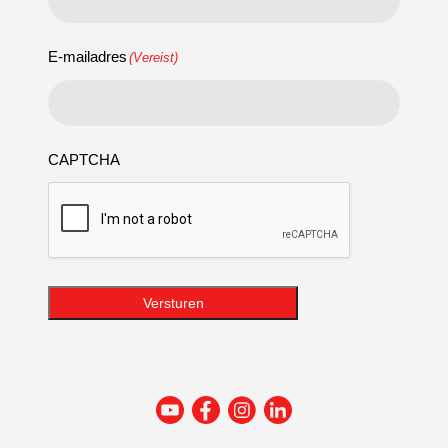
E-mailadres
(Vereist)
CAPTCHA
Versturen