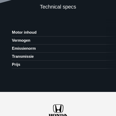
Technical specs
Motor inhoud
Vermogen
Emissienorm
Transmissie
Prijs