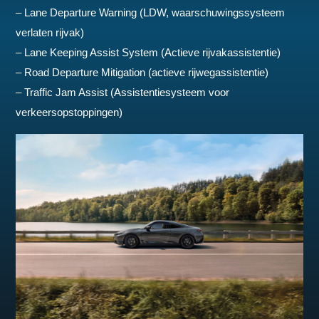
– Lane Departure Warning (LDW, waarschuwingssysteem
verlaten rijvak)
– Lane Keeping Assist System (Actieve rijvakassistentie)
– Road Departure Mitigation (actieve rijwegassistentie)
– Traffic Jam Assist (Assistentiesysteem voor
verkeersopstoppingen)