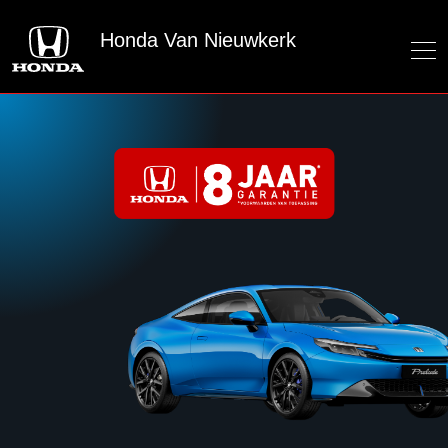
Honda Van Nieuwkerk