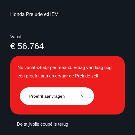
Honda Prelude e:HEV
Vanaf
€ 56.764
Nu vanaf €469,- per maand. Vraag vandaag nog
een proefrit aan en ervaar de Prelude zelf.
Proefrit aanvragen
De stijlvolle coupé is terug