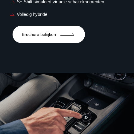
S+ Shift simuleert virtuele schakelmomenten
Volledig hybride
Brochure bekijken