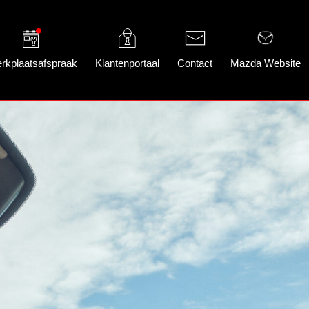
rkplaatsafspraak
Klantenportaal
Contact
Mazda Website