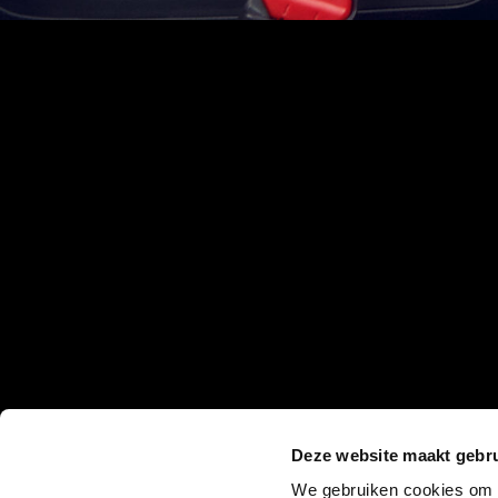
Deze website maakt gebru
We gebruiken cookies om c