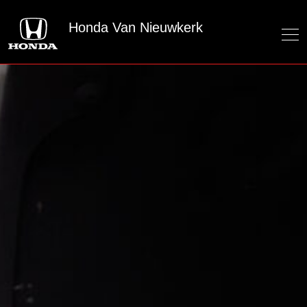
Honda Van Nieuwkerk