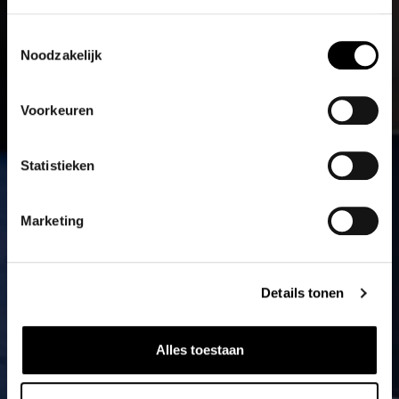
Toestemmingsselectie
Noodzakelijk
Voorkeuren
Statistieken
Marketing
Details tonen
Alles toestaan