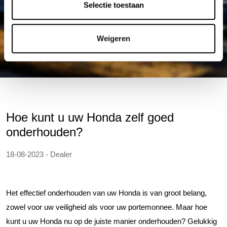
Selectie toestaan
Weigeren
Hoe kunt u uw Honda zelf goed
onderhouden?
18-08-2023 - Dealer
Het effectief onderhouden van uw Honda is van groot belang,
zowel voor uw veiligheid als voor uw portemonnee. Maar hoe
kunt u uw Honda nu op de juiste manier onderhouden? Gelukkig