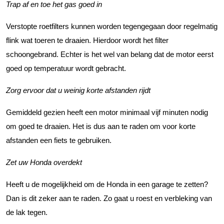
Trap af en toe het gas goed in
Verstopte roetfilters kunnen worden tegengegaan door regelmatig
flink wat toeren te draaien. Hierdoor wordt het filter
schoongebrand. Echter is het wel van belang dat de motor eerst
goed op temperatuur wordt gebracht.
Zorg ervoor dat u weinig korte afstanden rijdt
Gemiddeld gezien heeft een motor minimaal vijf minuten nodig
om goed te draaien. Het is dus aan te raden om voor korte
afstanden een fiets te gebruiken.
Zet uw Honda overdekt
Heeft u de mogelijkheid om de Honda in een garage te zetten?
Dan is dit zeker aan te raden. Zo gaat u roest en verbleking van
de lak tegen.