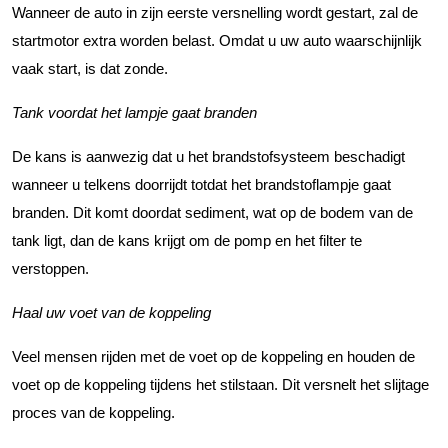
Wanneer de auto in zijn eerste versnelling wordt gestart, zal de
startmotor extra worden belast. Omdat u uw auto waarschijnlijk
vaak start, is dat zonde.
Tank voordat het lampje gaat branden
De kans is aanwezig dat u het brandstofsysteem beschadigt
wanneer u telkens doorrijdt totdat het brandstoflampje gaat
branden. Dit komt doordat sediment, wat op de bodem van de
tank ligt, dan de kans krijgt om de pomp en het filter te
verstoppen.
Haal uw voet van de koppeling
Veel mensen rijden met de voet op de koppeling en houden de
voet op de koppeling tijdens het stilstaan. Dit versnelt het slijtage
proces van de koppeling.