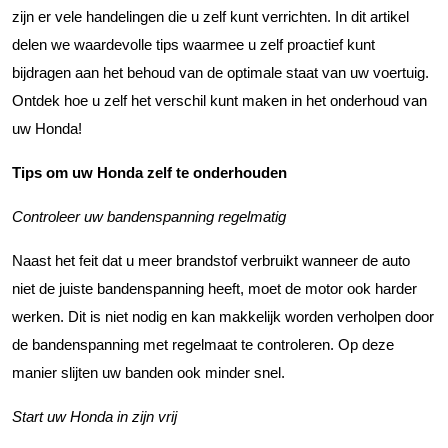
zijn er vele handelingen die u zelf kunt verrichten. In dit artikel
delen we waardevolle tips waarmee u zelf proactief kunt
bijdragen aan het behoud van de optimale staat van uw voertuig.
Ontdek hoe u zelf het verschil kunt maken in het onderhoud van
uw Honda!
Tips om uw Honda zelf te onderhouden
Controleer uw bandenspanning regelmatig
Naast het feit dat u meer brandstof verbruikt wanneer de auto
niet de juiste bandenspanning heeft, moet de motor ook harder
werken. Dit is niet nodig en kan makkelijk worden verholpen door
de bandenspanning met regelmaat te controleren. Op deze
manier slijten uw banden ook minder snel.
Start uw Honda in zijn vrij