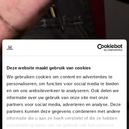
Deze website maakt gebruik van cookies
We gebruiken cookies om content en advertenties te
personaliseren, om functies voor social media te bieden
en om ons websiteverkeer te analyseren. Ook delen we
informatie over uw gebruik van onze site met onze
partners voor social media, adverteren en analyse. Deze
partners kunnen deze gegevens combineren met andere
informatie die u aan ze heeft verstrekt of die ze hebben
verzameld op basis van uw gebruik van hun services.