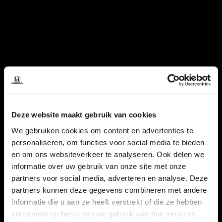
Deze website maakt gebruik van cookies
We gebruiken cookies om content en advertenties te
personaliseren, om functies voor social media te bieden
en om ons websiteverkeer te analyseren. Ook delen we
informatie over uw gebruik van onze site met onze
partners voor social media, adverteren en analyse. Deze
partners kunnen deze gegevens combineren met andere
informatie die u aan ze heeft verstrekt of die ze hebben
verzameld op basis van uw gebruik van hun services.