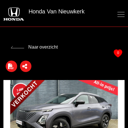
Honda Van Nieuwkerk
Naar overzicht
0