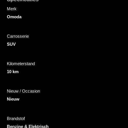
Merk
Omoda
Carrosserie
SUV
Kilometerstand
10 km
Nieuw / Occasion
Nieuw
Brandstof
Benzine & Elektrisch