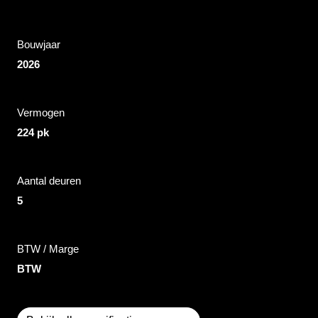
Bouwjaar
2026
Vermogen
224 pk
Aantal deuren
5
BTW / Marge
BTW