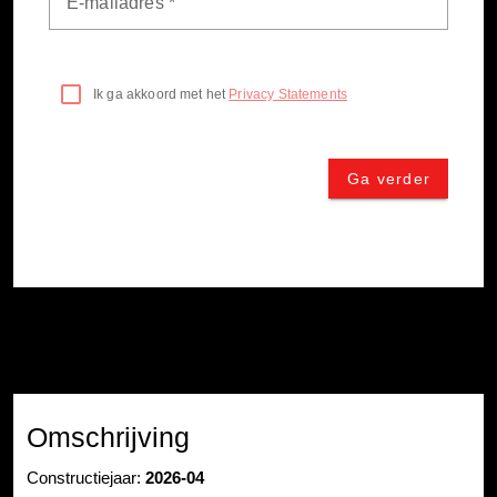
Omschrijving
Constructiejaar:
2026-04