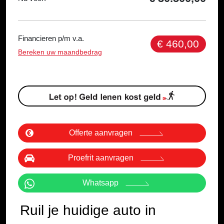
Financieren p/m v.a.
€ 460,00
Bereken uw maandbedrag
Offerte aanvragen
Proefrit aanvragen
Whatsapp