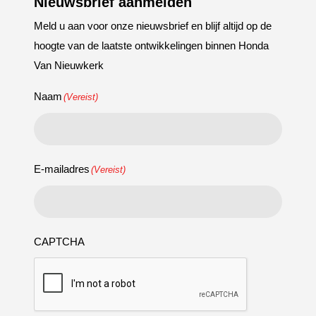
Nieuwsbrief aanmelden
Meld u aan voor onze nieuwsbrief en blijf altijd op de
hoogte van de laatste ontwikkelingen binnen Honda
Van Nieuwkerk
Naam
(Vereist)
E-mailadres
(Vereist)
CAPTCHA