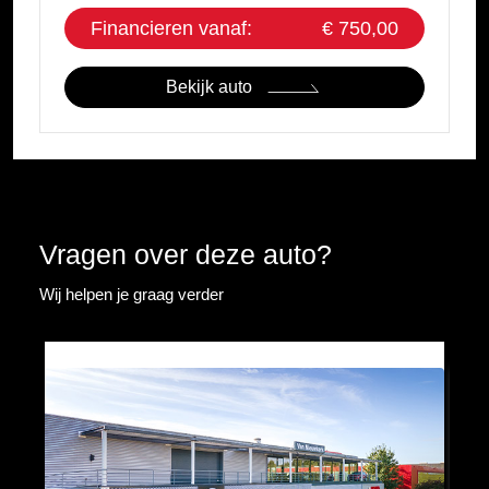
Financieren vanaf:
€ 750,00
Bekijk auto
Vragen over deze auto?
Wij helpen je graag verder