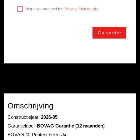
Omschrijving
Constructiejaar:
2026-05
Garantielabel:
BOVAG Garantie (12 maanden)
BOVAG 40-Puntencheck:
Ja