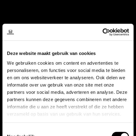
Deze website maakt gebruik van cookies
We gebruiken cookies om content en advertenties te
personaliseren, om functies voor social media te bieden
en om ons websiteverkeer te analyseren. Ook delen we
informatie over uw gebruik van onze site met onze
partners voor social media, adverteren en analyse. Deze
partners kunnen deze gegevens combineren met andere
informatie die u aan ze heeft verstrekt of die ze hebben
verzameld op basis van uw gebruik van hun services.
Toestemmingsselectie