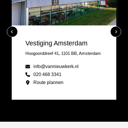
Vestiging Amsterdam
Hoogoorddreef 41, 1101 BB, Amsterdam
info@vannieuwkerk.nl
020 468 3341
Route plannen