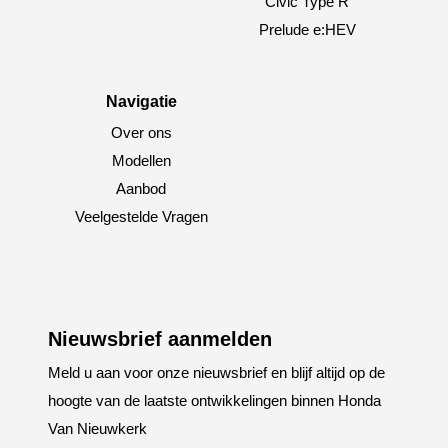
Civic Type R
Prelude e:HEV
Navigatie
Over ons
Modellen
Aanbod
Veelgestelde Vragen
Nieuwsbrief aanmelden
Meld u aan voor onze nieuwsbrief en blijf altijd op de
hoogte van de laatste ontwikkelingen binnen Honda
Van Nieuwkerk