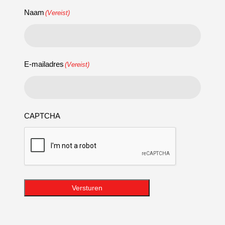
Naam
(Vereist)
E-mailadres
(Vereist)
CAPTCHA
Versturen