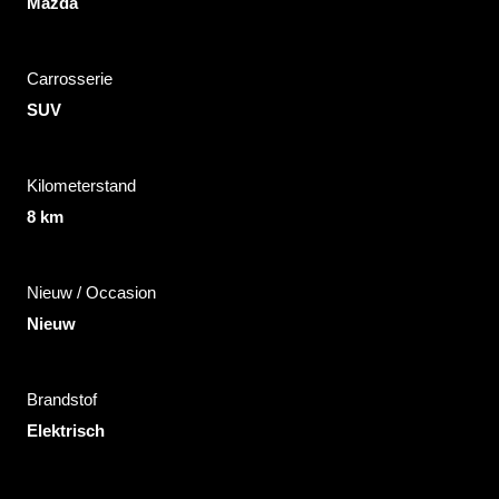
Mazda
Carrosserie
SUV
Kilometerstand
8 km
Nieuw / Occasion
Nieuw
Brandstof
Elektrisch