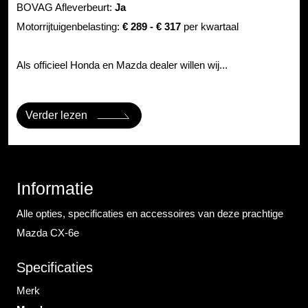
BOVAG Afleverbeurt:
Ja
Motorrijtuigenbelasting:
€ 289 - € 317
per kwartaal
Als officieel Honda en Mazda dealer willen wij...
Verder lezen
Informatie
Alle opties, specificaties en accessoires van deze prachtige
Mazda CX-6e
Specificaties
Merk