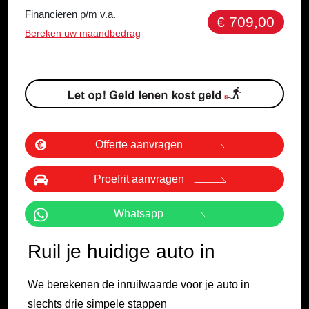
Financieren p/m v.a.
€ 709,00
Bereken uw maandbedrag
Offerte aanvragen
Proefrit aanvragen
Whatsapp