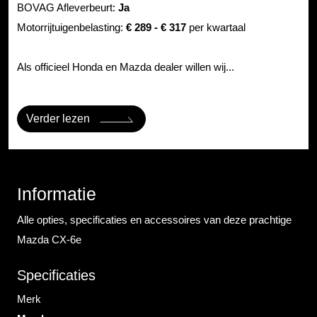
BOVAG Afleverbeurt:
Ja
Motorrijtuigenbelasting:
€ 289 - € 317
per kwartaal
Als officieel Honda en Mazda dealer willen wij...
Verder lezen
Informatie
Alle opties, specificaties en accessoires van deze prachtige
Mazda CX-6e
Specificaties
Merk