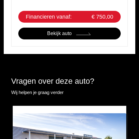
Financieren vanaf:
€ 750,00
Bekijk auto
Vragen over deze auto?
Wij helpen je graag verder