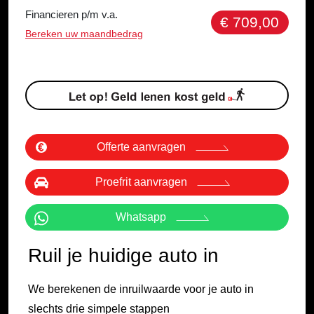
Financieren p/m v.a.
€ 709,00
Bereken uw maandbedrag
Offerte aanvragen
Proefrit aanvragen
Whatsapp