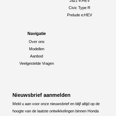
Jazz e:HEV
Civic Type R
Prelude e:HEV
Navigatie
Over ons
Modellen
Aanbod
Veelgestelde Vragen
Nieuwsbrief aanmelden
Meld u aan voor onze nieuwsbrief en blijf altijd op de
hoogte van de laatste ontwikkelingen binnen Honda