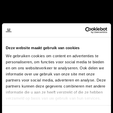
Deze website maakt gebruik van cookies
We gebruiken cookies om content en advertenties te
personaliseren, om functies voor social media te bieden
en om ons websiteverkeer te analyseren. Ook delen we
informatie over uw gebruik van onze site met onze
partners voor social media, adverteren en analyse. Deze
partners kunnen deze gegevens combineren met andere
informatie die u aan ze heeft verstrekt of die ze hebben
verzameld op basis van uw gebruik van hun services.
Toestemmingsselectie