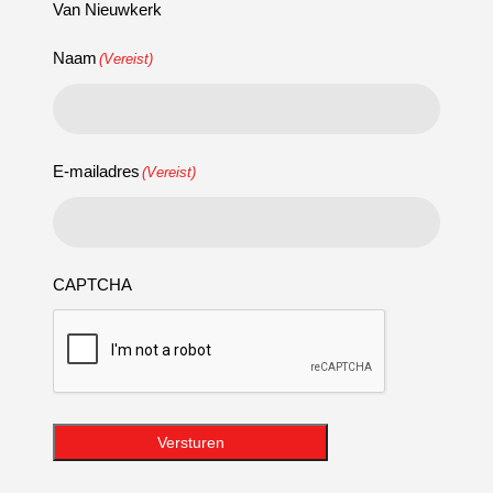
Van Nieuwkerk
Naam
(Vereist)
E-mailadres
(Vereist)
CAPTCHA
Versturen