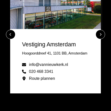
Vestiging Amsterdam
Hoogoorddreef 41, 1101 BB, Amsterdam
info@vannieuwkerk.nl
020 468 3341
Route plannen