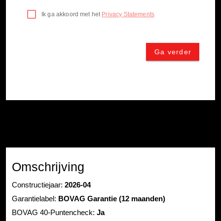
Omschrijving
Constructiejaar:
2026-04
Garantielabel:
BOVAG Garantie (12 maanden)
BOVAG 40-Puntencheck:
Ja