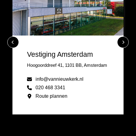
Vestiging Amsterdam
Hoogoorddreef 41, 1101 BB, Amsterdam
info@vannieuwkerk.nl
020 468 3341
Route plannen