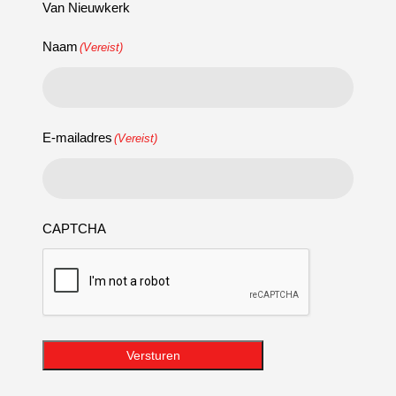
Van Nieuwkerk
Naam
(Vereist)
E-mailadres
(Vereist)
CAPTCHA
Versturen