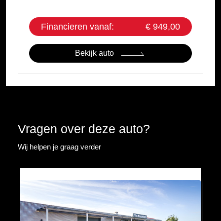
Financieren vanaf:
€ 949,00
Bekijk auto
Vragen over deze auto?
Wij helpen je graag verder