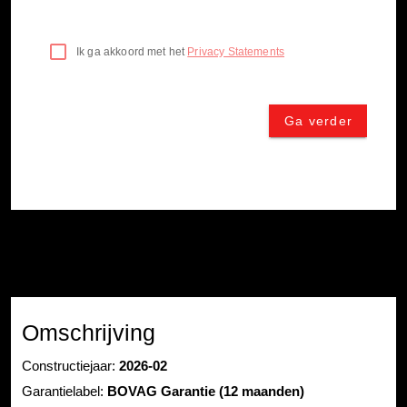
Omschrijving
Constructiejaar:
2026-02
Garantielabel:
BOVAG Garantie (12 maanden)