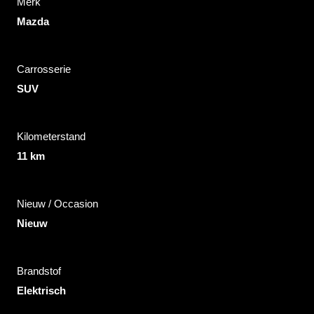
Merk
Mazda
Carrosserie
SUV
Kilometerstand
11 km
Nieuw / Occasion
Nieuw
Brandstof
Elektrisch