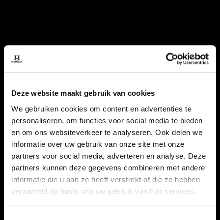
Deze website maakt gebruik van cookies
We gebruiken cookies om content en advertenties te
personaliseren, om functies voor social media te bieden
en om ons websiteverkeer te analyseren. Ook delen we
informatie over uw gebruik van onze site met onze
partners voor social media, adverteren en analyse. Deze
partners kunnen deze gegevens combineren met andere
informatie die u aan ze heeft verstrekt of die ze hebben
verzameld op basis van uw gebruik van hun services.
Toestemmingsselectie