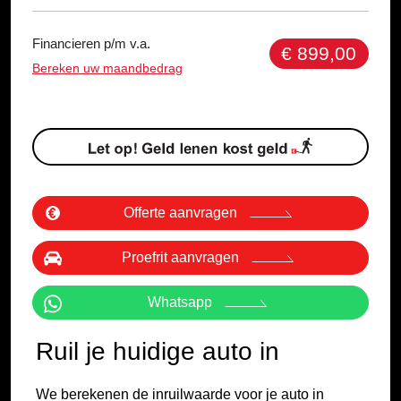
Financieren p/m v.a.
€ 899,00
Bereken uw maandbedrag
Offerte aanvragen
Proefrit aanvragen
Whatsapp