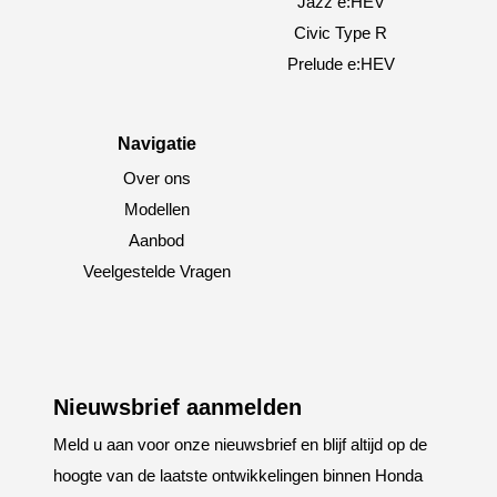
Jazz e:HEV
Civic Type R
Prelude e:HEV
Navigatie
Over ons
Modellen
Aanbod
Veelgestelde Vragen
Nieuwsbrief aanmelden
Meld u aan voor onze nieuwsbrief en blijf altijd op de
hoogte van de laatste ontwikkelingen binnen Honda