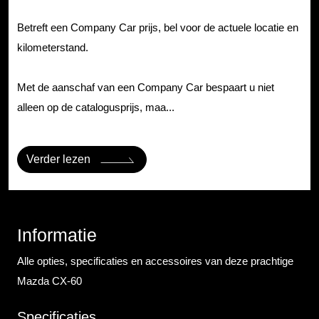
Betreft een Company Car prijs, bel voor de actuele locatie en
kilometerstand.
Met de aanschaf van een Company Car bespaart u niet
alleen op de catalogusprijs, maa...
Verder lezen
Informatie
Alle opties, specificaties en accessoires van deze prachtige
Mazda CX-60
Specificaties