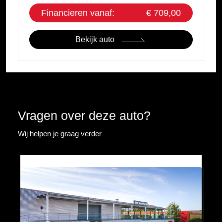
Financieren vanaf:
€ 709,00
Bekijk auto
Vragen over deze auto?
Wij helpen je graag verder