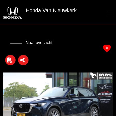
Honda Van Nieuwkerk
Naar overzicht
0