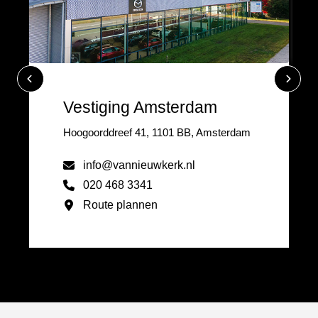
Vestiging Amsterdam
Hoogoorddreef 41, 1101 BB, Amsterdam
info@vannieuwkerk.nl
020 468 3341
Route plannen