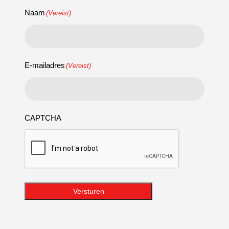
Naam
(Vereist)
E-mailadres
(Vereist)
CAPTCHA
Versturen