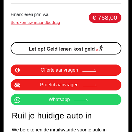
Financieren p/m v.a.
€ 768,00
Bereken uw maandbedrag
Offerte aanvragen
Proefrit aanvragen
Whatsapp