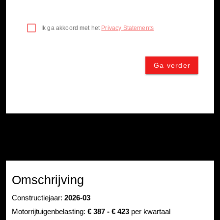
Omschrijving
Constructiejaar:
2026-03
Motorrijtuigenbelasting:
€ 387 - € 423
per kwartaal