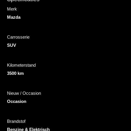
Merk
Mazda
Carrosserie
SUV
Kilometerstand
3500 km
Nieuw / Occasion
Occasion
Brandstof
Benzine & Elektrisch