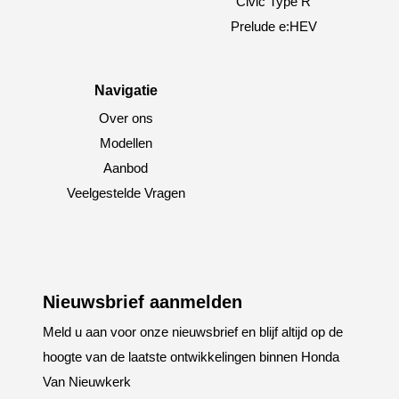
Civic Type R
Prelude e:HEV
Navigatie
Over ons
Modellen
Aanbod
Veelgestelde Vragen
Nieuwsbrief aanmelden
Meld u aan voor onze nieuwsbrief en blijf altijd op de
hoogte van de laatste ontwikkelingen binnen Honda
Van Nieuwkerk