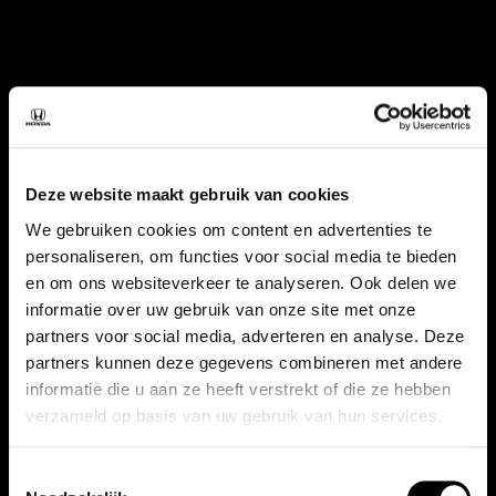
Deze website maakt gebruik van cookies
We gebruiken cookies om content en advertenties te
personaliseren, om functies voor social media te bieden
en om ons websiteverkeer te analyseren. Ook delen we
informatie over uw gebruik van onze site met onze
partners voor social media, adverteren en analyse. Deze
partners kunnen deze gegevens combineren met andere
informatie die u aan ze heeft verstrekt of die ze hebben
verzameld op basis van uw gebruik van hun services.
Toestemmingsselectie