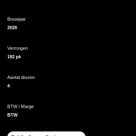
Bouwjaar
2026
Vermogen
192 pk
Aantal deuren
4
BTW / Marge
BTW