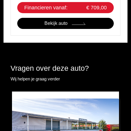
Financieren vanaf:
€ 709,00
Bekijk auto
Vragen over deze auto?
Wij helpen je graag verder