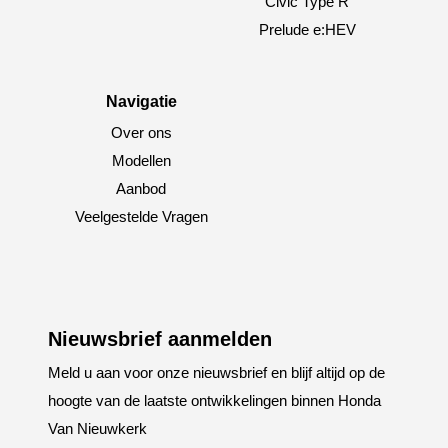
Civic Type R
Prelude e:HEV
Navigatie
Over ons
Modellen
Aanbod
Veelgestelde Vragen
Nieuwsbrief aanmelden
Meld u aan voor onze nieuwsbrief en blijf altijd op de
hoogte van de laatste ontwikkelingen binnen Honda
Van Nieuwkerk