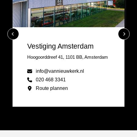
Vestiging Amsterdam
Hoogoorddreef 41, 1101 BB, Amsterdam
info@vannieuwkerk.nl
020 468 3341
Route plannen