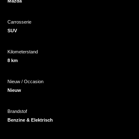
Mazda
Carrosserie
SUV
Kilometerstand
8 km
Nieuw / Occasion
Nieuw
Brandstof
Benzine & Elektrisch