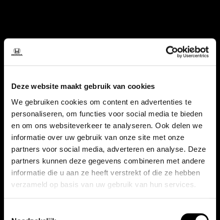
Deze website maakt gebruik van cookies
We gebruiken cookies om content en advertenties te
personaliseren, om functies voor social media te bieden
en om ons websiteverkeer te analyseren. Ook delen we
informatie over uw gebruik van onze site met onze
partners voor social media, adverteren en analyse. Deze
partners kunnen deze gegevens combineren met andere
informatie die u aan ze heeft verstrekt of die ze hebben
verzameld op basis van uw gebruik van hun services.
Toestemmingsselectie