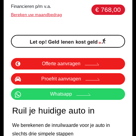
Financieren p/m v.a.
€ 768,00
Bereken uw maandbedrag
Offerte aanvragen
Proefrit aanvragen
Whatsapp