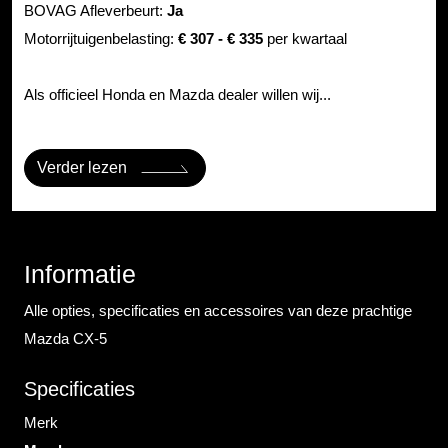
BOVAG Afleverbeurt:
Ja
Motorrijtuigenbelasting:
€ 307 - € 335
per kwartaal
Als officieel Honda en Mazda dealer willen wij...
Verder lezen
Informatie
Alle opties, specificaties en accessoires van deze prachtige
Mazda CX-5
Specificaties
Merk