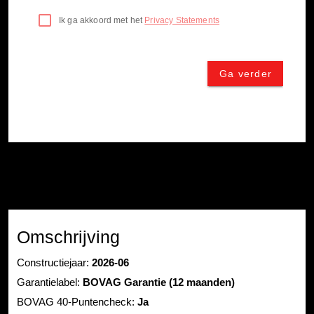
Omschrijving
Constructiejaar:
2026-06
Garantielabel:
BOVAG Garantie (12 maanden)
BOVAG 40-Puntencheck:
Ja