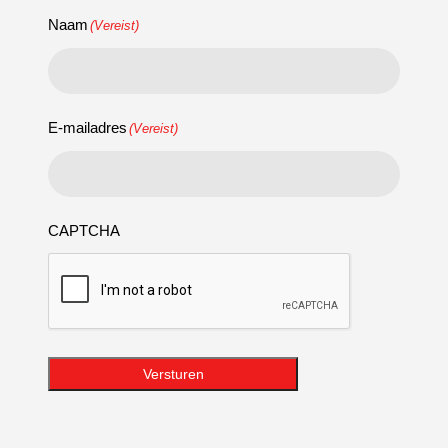
Naam
(Vereist)
E-mailadres
(Vereist)
CAPTCHA
Versturen