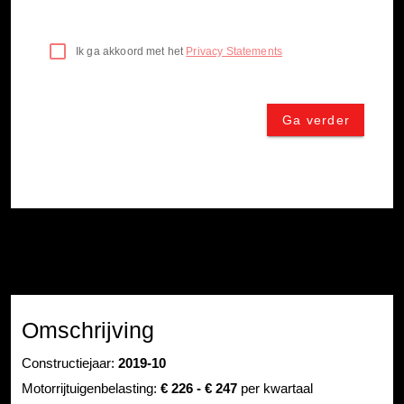
Omschrijving
Constructiejaar:
2019-10
Motorrijtuigenbelasting:
€ 226 - € 247
per kwartaal