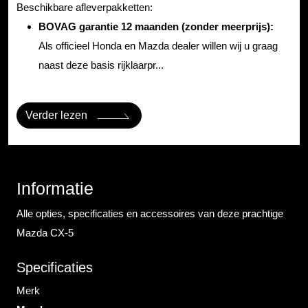
Beschikbare afleverpakketten:
BOVAG garantie 12 maanden (zonder meerprijs):
Als officieel Honda en Mazda dealer willen wij u graag
naast deze basis rijklaarpr...
Verder lezen
Informatie
Alle opties, specificaties en accessoires van deze prachtige
Mazda CX-5
Specificaties
Merk