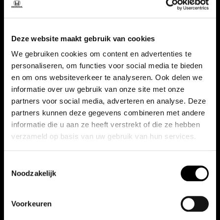
Deze website maakt gebruik van cookies
We gebruiken cookies om content en advertenties te
personaliseren, om functies voor social media te bieden
en om ons websiteverkeer te analyseren. Ook delen we
informatie over uw gebruik van onze site met onze
partners voor social media, adverteren en analyse. Deze
partners kunnen deze gegevens combineren met andere
informatie die u aan ze heeft verstrekt of die ze hebben
verzameld op basis van uw gebruik van hun services.
Toestemmingsselectie
Noodzakelijk
Voorkeuren