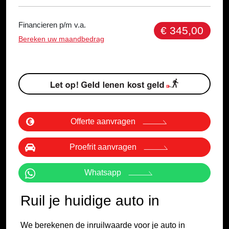
Financieren p/m v.a.
€ 345,00
Bereken uw maandbedrag
Offerte aanvragen
Proefrit aanvragen
Whatsapp