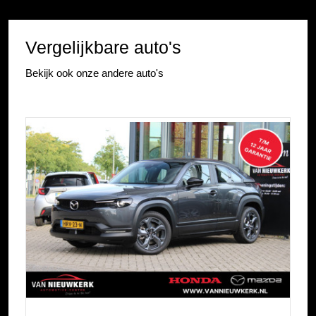
Vergelijkbare auto's
Bekijk ook onze andere auto's