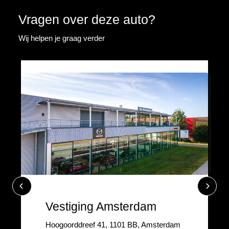
Vragen over deze auto?
Wij helpen je graag verder
Vestiging Amsterdam
Hoogoorddreef 41, 1101 BB, Amsterdam