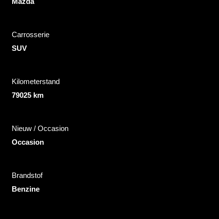
Mazda
Carrosserie
SUV
Kilometerstand
79025 km
Nieuw / Occasion
Occasion
Brandstof
Benzine