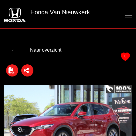
Honda Van Nieuwkerk
Naar overzicht
0