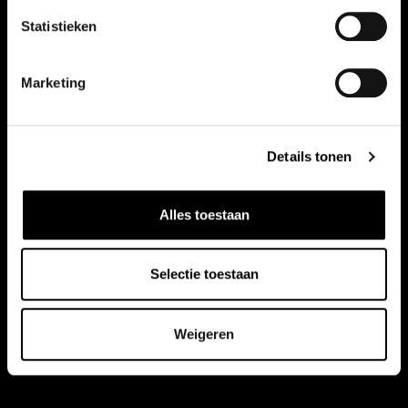
Statistieken
Marketing
Details tonen
Alles toestaan
Selectie toestaan
Weigeren