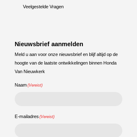
Veelgestelde Vragen
Nieuwsbrief aanmelden
Meld u aan voor onze nieuwsbrief en blijf altijd op de
hoogte van de laatste ontwikkelingen binnen Honda
Van Nieuwkerk
Naam
(Vereist)
E-mailadres
(Vereist)