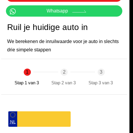
Whatsapp