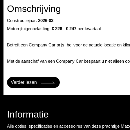
Omschrijving
Constructiejaar:
2026-03
Motorrijtuigenbelasting:
€ 226 - € 247
per kwartaal
Betreft een Company Car prijs, bel voor de actuele locatie en kil
Met de aanschaf van een Company Car bespaart u niet alleen op 
Verder lezen
Informatie
Alle opties, specificaties en accessoires van deze prachtige Ma