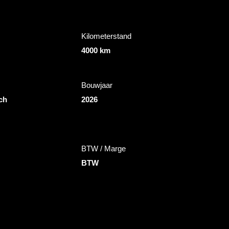
Kilometerstand
4000 km
Bouwjaar
ch
2026
BTW / Marge
BTW