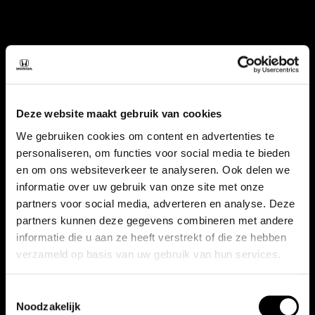
Deze website maakt gebruik van cookies
We gebruiken cookies om content en advertenties te
personaliseren, om functies voor social media te bieden
en om ons websiteverkeer te analyseren. Ook delen we
informatie over uw gebruik van onze site met onze
partners voor social media, adverteren en analyse. Deze
partners kunnen deze gegevens combineren met andere
informatie die u aan ze heeft verstrekt of die ze hebben
verzameld op basis van uw gebruik van hun services.
Toestemmingsselectie
Noodzakelijk