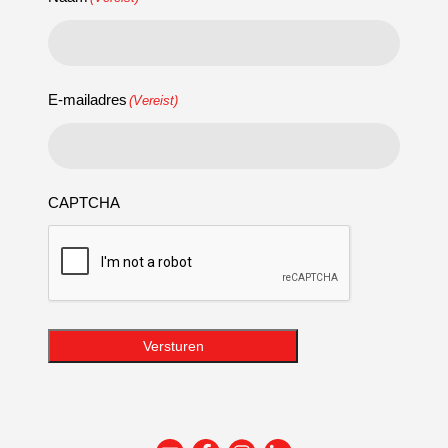
E-mailadres
(Vereist)
CAPTCHA
Versturen