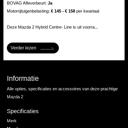
BOVAG Afleverbeurt:
Ja
Motorrijtuigenbelasting:
€ 145 - € 158
per kwartaal
Deze Mazda 2 Hybrid Centre- Line is uit voorra...
Verder lezen
Informatie
Alle opties, specificaties en accessoires van deze prachtige
Mazda 2
Specificaties
Merk