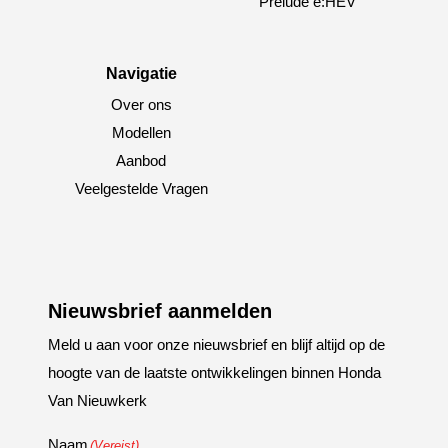
Prelude e:HEV
Navigatie
Over ons
Modellen
Aanbod
Veelgestelde Vragen
Nieuwsbrief aanmelden
Meld u aan voor onze nieuwsbrief en blijf altijd op de
hoogte van de laatste ontwikkelingen binnen Honda
Van Nieuwkerk
Naam
(Vereist)