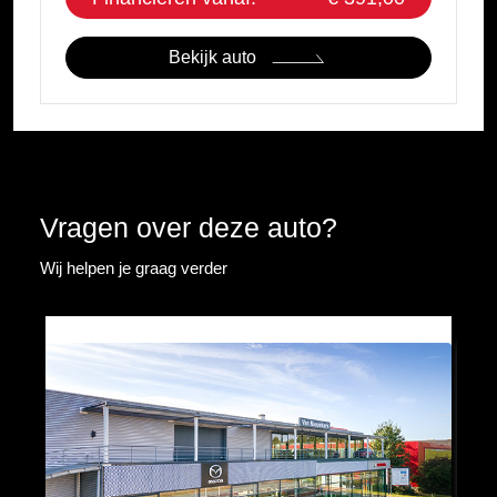
Bekijk auto
Vragen over deze auto?
Wij helpen je graag verder