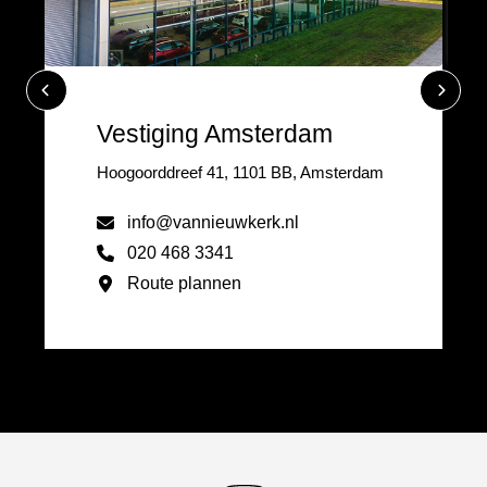
Vestiging Amsterdam
Hoogoorddreef 41, 1101 BB, Amsterdam
info@vannieuwkerk.nl
020 468 3341
Route plannen