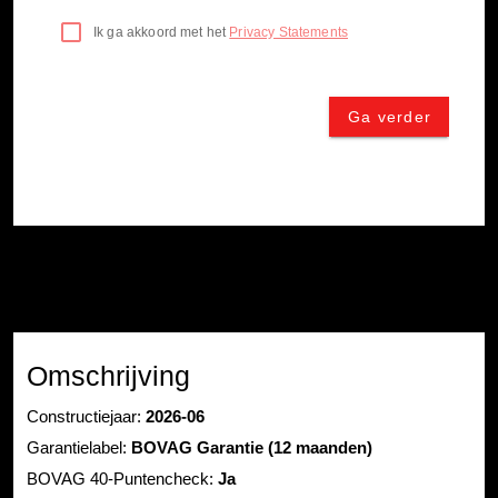
Omschrijving
Constructiejaar:
2026-06
Garantielabel:
BOVAG Garantie (12 maanden)
BOVAG 40-Puntencheck:
Ja