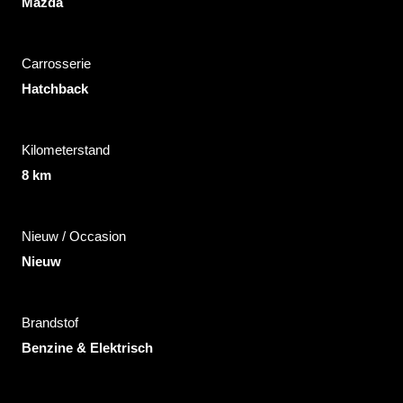
Mazda
Carrosserie
Hatchback
Kilometerstand
8 km
Nieuw / Occasion
Nieuw
Brandstof
Benzine & Elektrisch