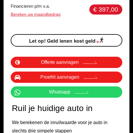
Financieren p/m v.a.
€ 397,00
Bereken uw maandbedrag
Offerte aanvragen
Proefrit aanvragen
Whatsapp