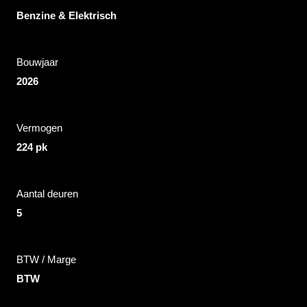
Benzine & Elektrisch
Bouwjaar
2026
Vermogen
224 pk
Aantal deuren
5
BTW / Marge
BTW