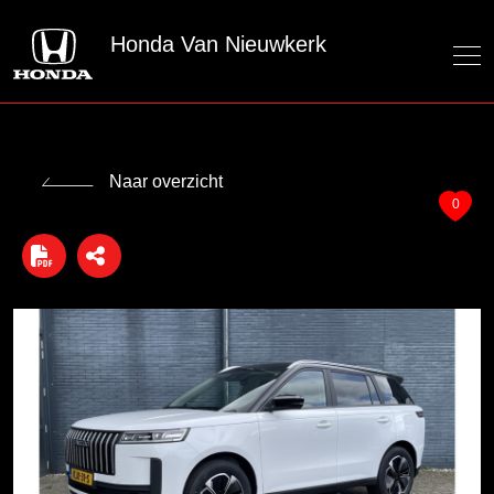
Honda Van Nieuwkerk
Naar overzicht
0