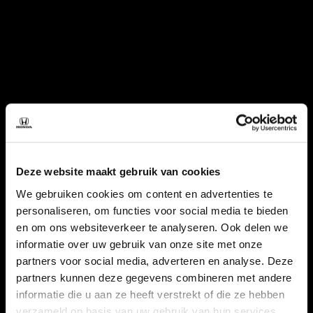
Deze website maakt gebruik van cookies
We gebruiken cookies om content en advertenties te
personaliseren, om functies voor social media te bieden
en om ons websiteverkeer te analyseren. Ook delen we
informatie over uw gebruik van onze site met onze
partners voor social media, adverteren en analyse. Deze
partners kunnen deze gegevens combineren met andere
informatie die u aan ze heeft verstrekt of die ze hebben
verzameld op basis van uw gebruik van hun services.