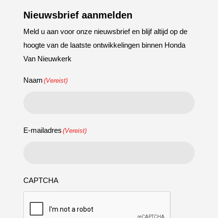
Nieuwsbrief aanmelden
Meld u aan voor onze nieuwsbrief en blijf altijd op de
hoogte van de laatste ontwikkelingen binnen Honda
Van Nieuwkerk
Naam
(Vereist)
E-mailadres
(Vereist)
CAPTCHA