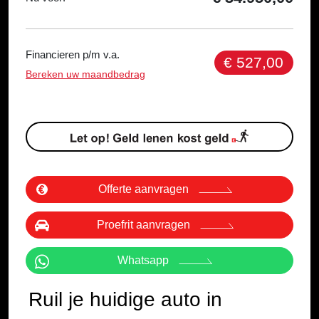
Financieren p/m v.a.
€ 527,00
Bereken uw maandbedrag
Offerte aanvragen
Proefrit aanvragen
Whatsapp