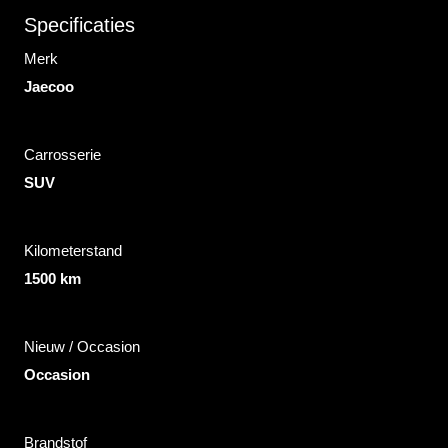
Specificaties
Merk
Jaecoo
Carrosserie
SUV
Kilometerstand
1500 km
Nieuw / Occasion
Occasion
Brandstof