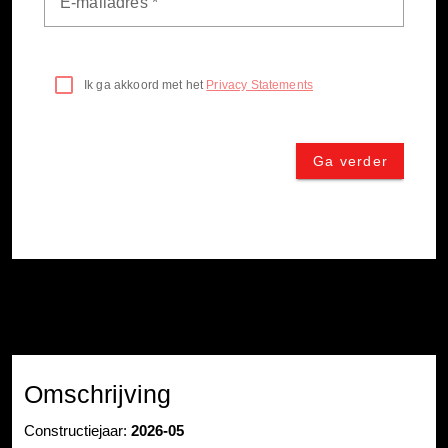
Omschrijving
Constructiejaar:
2026-05