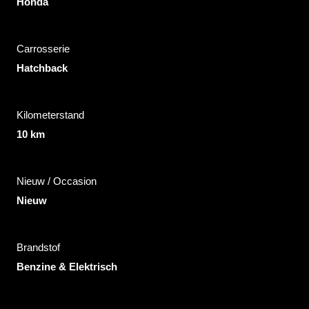
Honda
Carrosserie
Hatchback
Kilometerstand
10 km
Nieuw / Occasion
Nieuw
Brandstof
Benzine & Elektrisch