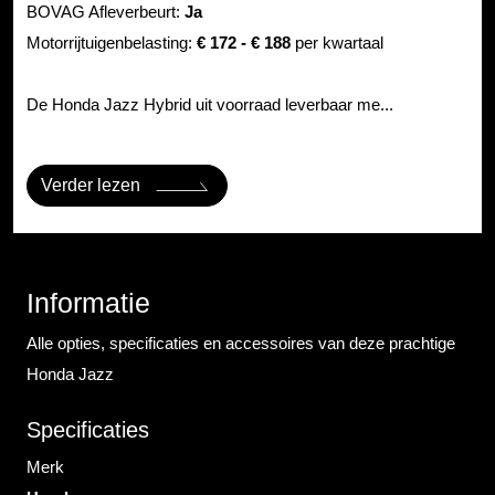
BOVAG Afleverbeurt:
Ja
Motorrijtuigenbelasting:
€ 172 - € 188
per kwartaal
De Honda Jazz Hybrid uit voorraad leverbaar me...
Verder lezen
Informatie
Alle opties, specificaties en accessoires van deze prachtige
Honda Jazz
Specificaties
Merk