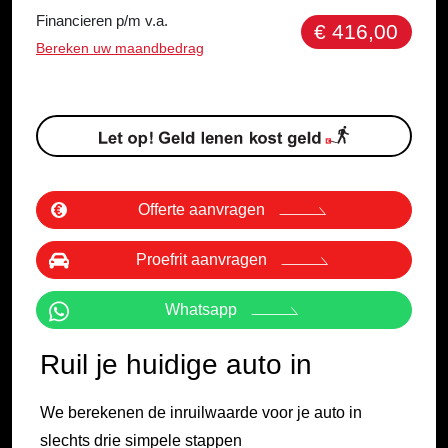
Financieren p/m v.a.
€ 416,00
Bereken uw maandbedrag
Offerte aanvragen
Proefrit aanvragen
Whatsapp