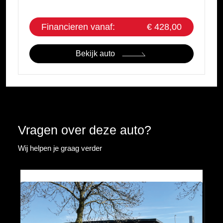
Financieren vanaf:
€ 428,00
Bekijk auto
Vragen over deze auto?
Wij helpen je graag verder