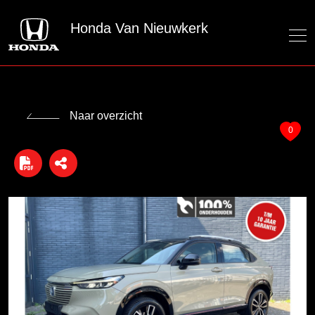
Honda Van Nieuwkerk
Naar overzicht
0