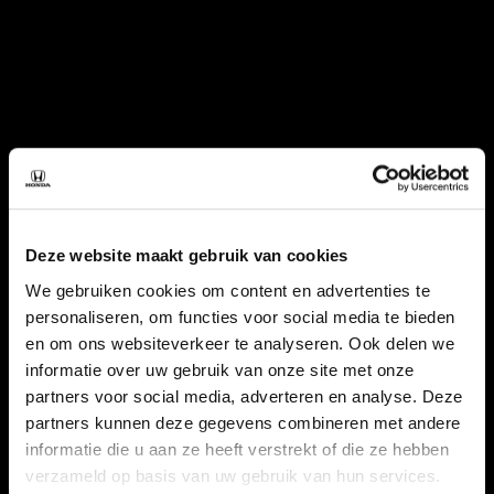
Deze website maakt gebruik van cookies
We gebruiken cookies om content en advertenties te
personaliseren, om functies voor social media te bieden
en om ons websiteverkeer te analyseren. Ook delen we
informatie over uw gebruik van onze site met onze
partners voor social media, adverteren en analyse. Deze
partners kunnen deze gegevens combineren met andere
informatie die u aan ze heeft verstrekt of die ze hebben
verzameld op basis van uw gebruik van hun services.