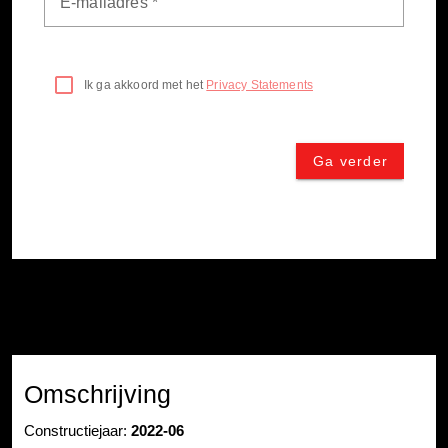
Omschrijving
Constructiejaar:
2022-06