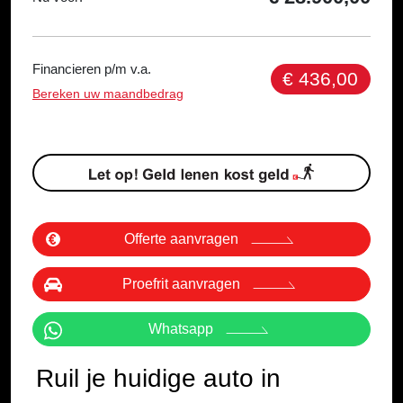
Financieren p/m v.a.
€ 436,00
Bereken uw maandbedrag
Offerte aanvragen
Proefrit aanvragen
Whatsapp