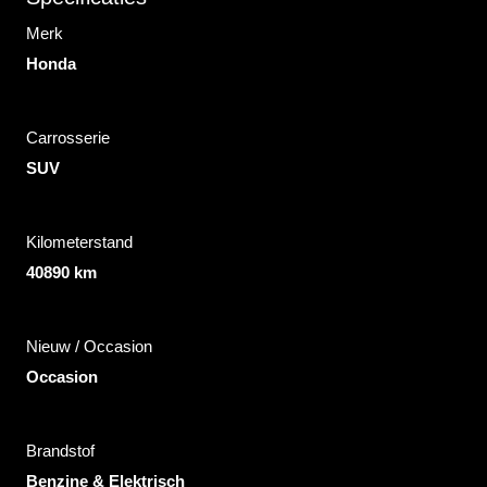
Merk
Honda
Carrosserie
SUV
Kilometerstand
40890 km
Nieuw / Occasion
Occasion
Brandstof
Benzine & Elektrisch