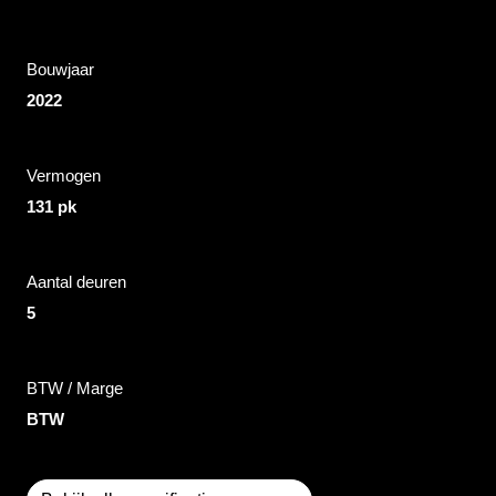
Bouwjaar
2022
Vermogen
131 pk
Aantal deuren
5
BTW / Marge
BTW