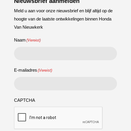
Nieuwsbrief aanmelden
Meld u aan voor onze nieuwsbrief en blijf altijd op de
hoogte van de laatste ontwikkelingen binnen Honda
Van Nieuwkerk
Naam
(Vereist)
E-mailadres
(Vereist)
CAPTCHA