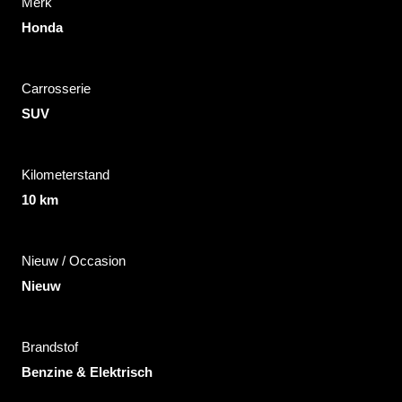
Merk
Honda
Carrosserie
SUV
Kilometerstand
10 km
Nieuw / Occasion
Nieuw
Brandstof
Benzine & Elektrisch