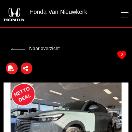
Honda Van Nieuwkerk
Naar overzicht
0