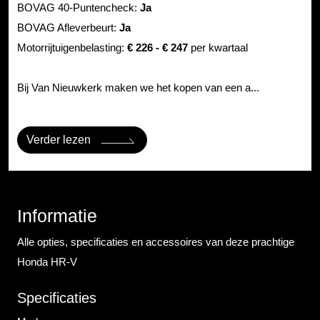
BOVAG 40-Puntencheck:
Ja
BOVAG Afleverbeurt:
Ja
Motorrijtuigenbelasting:
€ 226 - € 247
per kwartaal
Bij Van Nieuwkerk maken we het kopen van een a...
Verder lezen
Informatie
Alle opties, specificaties en accessoires van deze prachtige
Honda HR-V
Specificaties