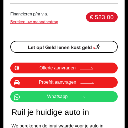
Financieren p/m v.a.
€ 523,00
Bereken uw maandbedrag
Offerte aanvragen
Proefrit aanvragen
Whatsapp