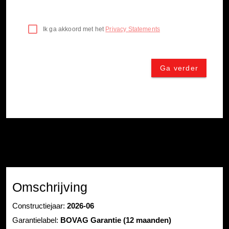
Omschrijving
Constructiejaar:
2026-06
Garantielabel:
BOVAG Garantie (12 maanden)