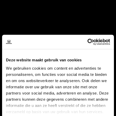
Deze website maakt gebruik van cookies
We gebruiken cookies om content en advertenties te
personaliseren, om functies voor social media te bieden
en om ons websiteverkeer te analyseren. Ook delen we
informatie over uw gebruik van onze site met onze
partners voor social media, adverteren en analyse. Deze
partners kunnen deze gegevens combineren met andere
informatie die u aan ze heeft verstrekt of die ze hebben
verzameld op basis van uw gebruik van hun services.