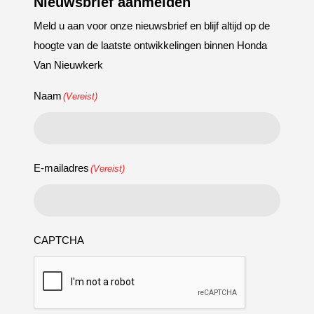
Nieuwsbrief aanmelden
Meld u aan voor onze nieuwsbrief en blijf altijd op de
hoogte van de laatste ontwikkelingen binnen Honda
Van Nieuwkerk
Naam
(Vereist)
E-mailadres
(Vereist)
CAPTCHA