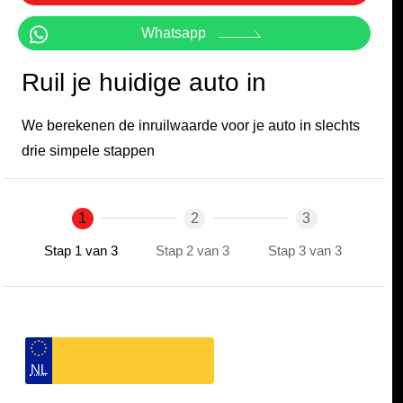
Whatsapp