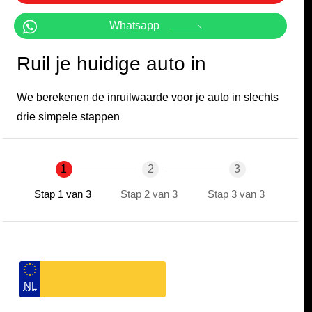
Whatsapp