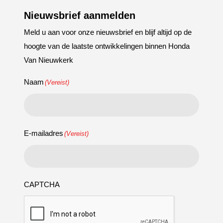
Nieuwsbrief aanmelden
Meld u aan voor onze nieuwsbrief en blijf altijd op de
hoogte van de laatste ontwikkelingen binnen Honda
Van Nieuwkerk
Naam
(Vereist)
E-mailadres
(Vereist)
CAPTCHA