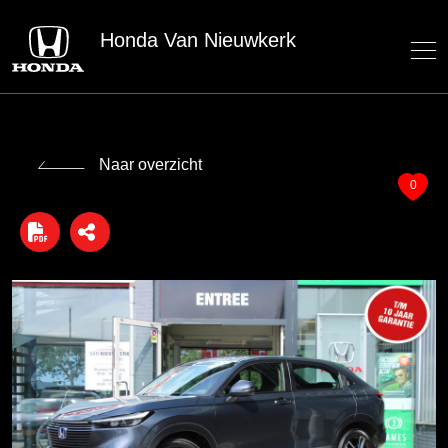
Honda Van Nieuwkerk
Naar overzicht
0