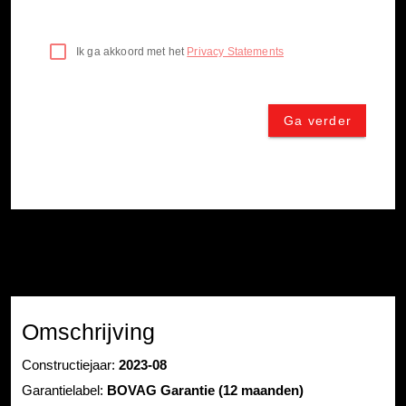
Omschrijving
Constructiejaar:
2023-08
Garantielabel:
BOVAG Garantie (12 maanden)