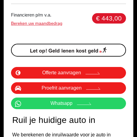
Financieren p/m v.a.
€ 443,00
Bereken uw maandbedrag
Offerte aanvragen
Proefrit aanvragen
Whatsapp