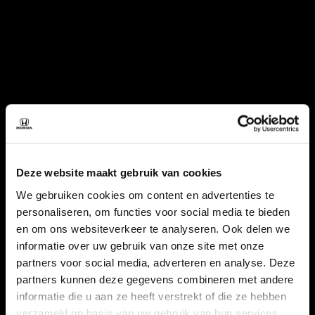
Deze website maakt gebruik van cookies
We gebruiken cookies om content en advertenties te
personaliseren, om functies voor social media te bieden
en om ons websiteverkeer te analyseren. Ook delen we
informatie over uw gebruik van onze site met onze
partners voor social media, adverteren en analyse. Deze
partners kunnen deze gegevens combineren met andere
informatie die u aan ze heeft verstrekt of die ze hebben
verzameld op basis van uw gebruik van hun services.