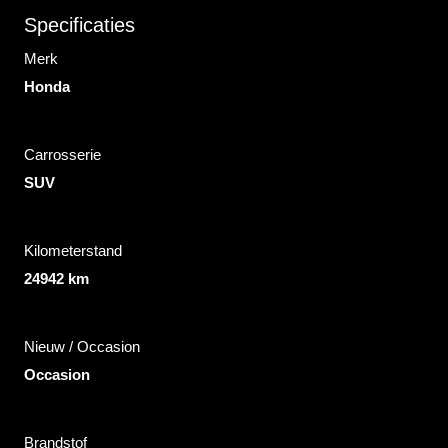
Specificaties
Merk
Honda
Carrosserie
SUV
Kilometerstand
24942 km
Nieuw / Occasion
Occasion
Brandstof