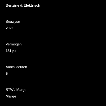
Benzine & Elektrisch
Bouwjaar
2023
Vermogen
131 pk
Aantal deuren
5
BTW / Marge
Marge