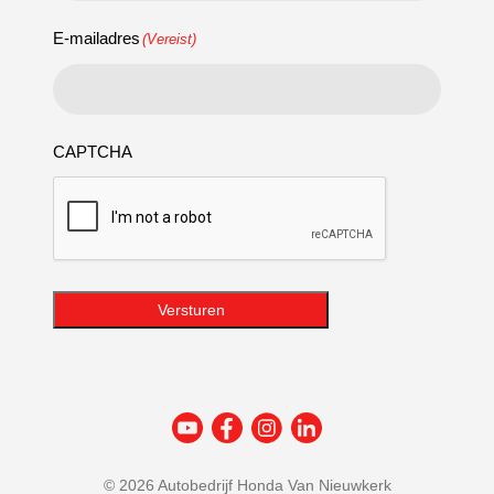
E-mailadres
(Vereist)
CAPTCHA
Versturen
©
2026 Autobedrijf Honda Van Nieuwkerk