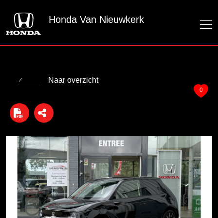
Honda Van Nieuwkerk
Naar overzicht
0