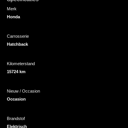
Merk
Honda
Carrosserie
Hatchback
Kilometerstand
15724 km
Nieuw / Occasion
Occasion
Brandstof
Elektrisch