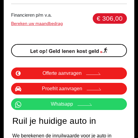
Financieren p/m v.a.
€ 306,00
Bereken uw maandbedrag
Offerte aanvragen
Proefrit aanvragen
Whatsapp