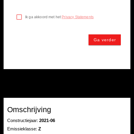
Omschrijving
Constructiejaar:
2021-06
Emissieklasse:
Z