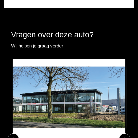
Vragen over deze auto?
Wij helpen je graag verder