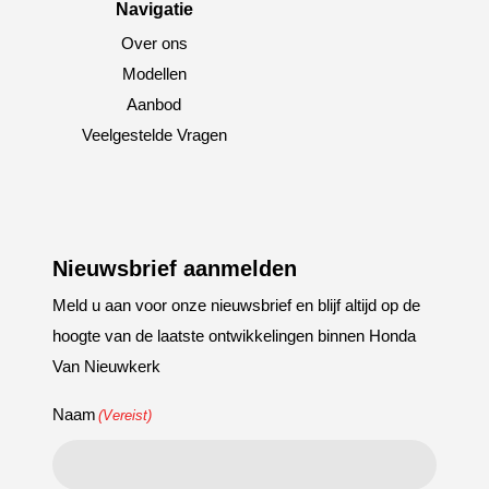
Navigatie
Over ons
Modellen
Aanbod
Veelgestelde Vragen
Nieuwsbrief aanmelden
Meld u aan voor onze nieuwsbrief en blijf altijd op de
hoogte van de laatste ontwikkelingen binnen Honda
Van Nieuwkerk
Naam
(Vereist)