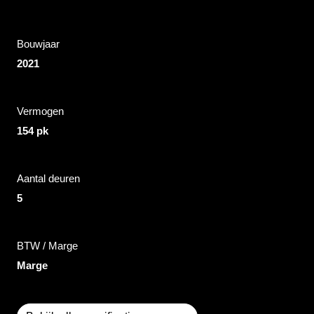
Bouwjaar
2021
Vermogen
154 pk
Aantal deuren
5
BTW / Marge
Marge