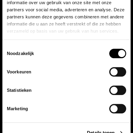
informatie over uw gebruik van onze site met onze
partners voor social media, adverteren en analyse. Deze
partners kunnen deze gegevens combineren met andere
informatie die u aan ze heeft verstrekt of die ze hebben
verzameld op basis van uw gebruik van hun services.
Toestemmingsselectie
Noodzakelijk
Voorkeuren
Statistieken
Marketing
Details tonen