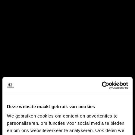
Deze website maakt gebruik van cookies
We gebruiken cookies om content en advertenties te
personaliseren, om functies voor social media te bieden
en om ons websiteverkeer te analyseren. Ook delen we