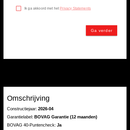
Omschrijving
Constructiejaar:
2026-04
Garantielabel:
BOVAG Garantie (12 maanden)
BOVAG 40-Puntencheck:
Ja