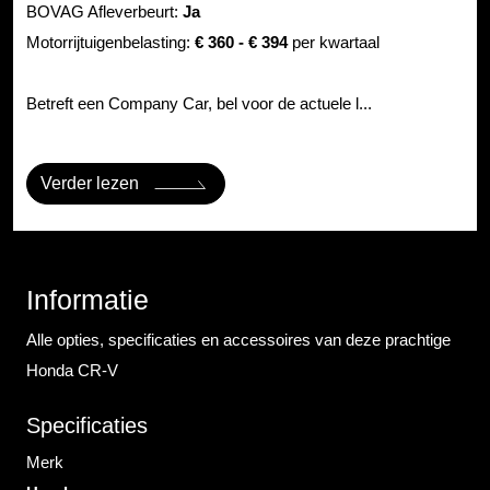
BOVAG Afleverbeurt:
Ja
Motorrijtuigenbelasting:
€ 360 - € 394
per kwartaal
Betreft een Company Car, bel voor de actuele l...
Verder lezen
Informatie
Alle opties, specificaties en accessoires van deze prachtige
Honda CR-V
Specificaties
Merk