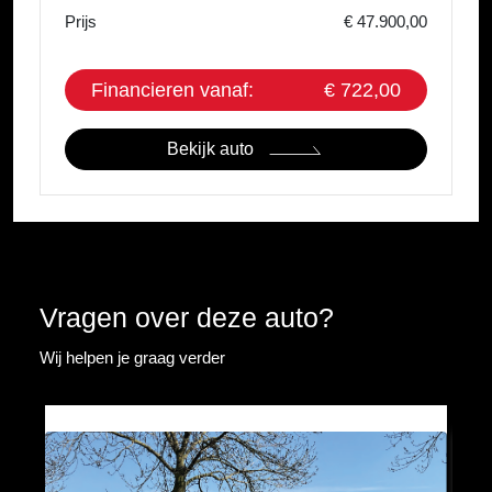
Prijs
€ 47.900,00
Financieren vanaf:
€ 722,00
Bekijk auto
Vragen over deze auto?
Wij helpen je graag verder