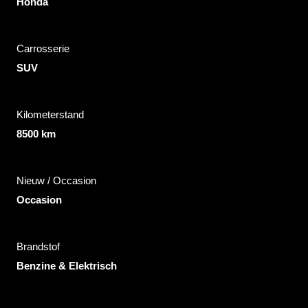
Honda
Carrosserie
SUV
Kilometerstand
8500 km
Nieuw / Occasion
Occasion
Brandstof
Benzine & Elektrisch