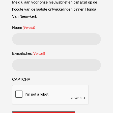
Meld u aan voor onze nieuwsbrief en blijf altijd op de
hoogte van de laatste ontwikkelingen binnen Honda
Van Nieuwkerk
Naam
(Vereist)
E-mailadres
(Vereist)
CAPTCHA