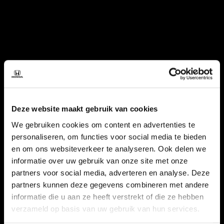
Deze website maakt gebruik van cookies
We gebruiken cookies om content en advertenties te
personaliseren, om functies voor social media te bieden
en om ons websiteverkeer te analyseren. Ook delen we
informatie over uw gebruik van onze site met onze
partners voor social media, adverteren en analyse. Deze
partners kunnen deze gegevens combineren met andere
informatie die u aan ze heeft verstrekt of die ze hebben
verzameld op basis van uw gebruik van hun services.