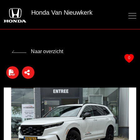
Honda Van Nieuwkerk
Naar overzicht
0