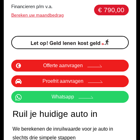
Financieren p/m v.a.
€ 790,00
Bereken uw maandbedrag
Offerte aanvragen
Proefrit aanvragen
Whatsapp