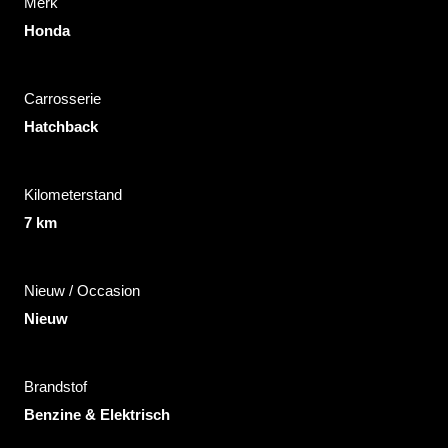
Merk
Honda
Carrosserie
Hatchback
Kilometerstand
7 km
Nieuw / Occasion
Nieuw
Brandstof
Benzine & Elektrisch