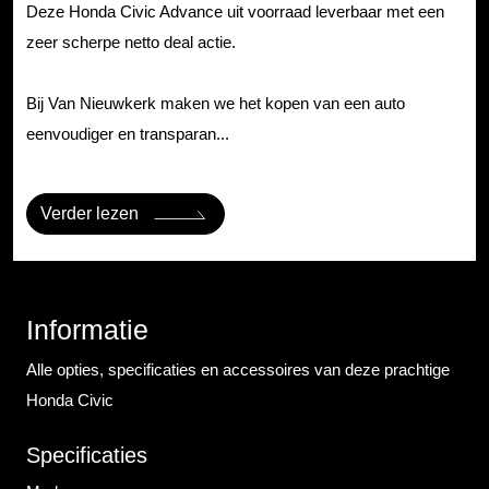
Deze Honda Civic Advance uit voorraad leverbaar met een
zeer scherpe netto deal actie.
Bij Van Nieuwkerk maken we het kopen van een auto
eenvoudiger en transparan...
Verder lezen
Informatie
Alle opties, specificaties en accessoires van deze prachtige
Honda Civic
Specificaties