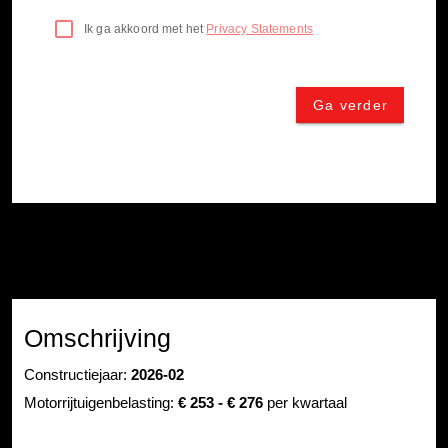
Omschrijving
Constructiejaar:
2026-02
Motorrijtuigenbelasting:
€ 253 - € 276
per kwartaal