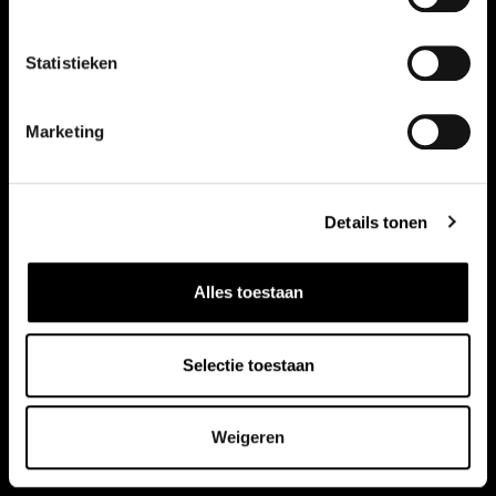
Statistieken
Marketing
Details tonen
Alles toestaan
Selectie toestaan
Weigeren