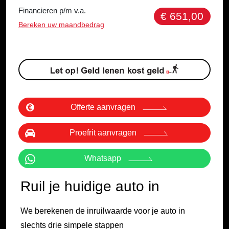
Financieren p/m v.a.
€ 651,00
Bereken uw maandbedrag
Offerte aanvragen
Proefrit aanvragen
Whatsapp