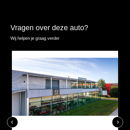
Vragen over deze auto?
Wij helpen je graag verder