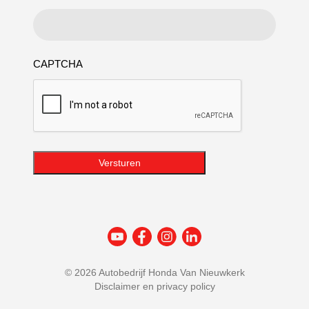
CAPTCHA
Versturen
©
2026 Autobedrijf Honda Van Nieuwkerk
Disclaimer en privacy policy