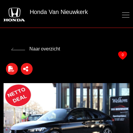
Honda Van Nieuwkerk
Naar overzicht
0