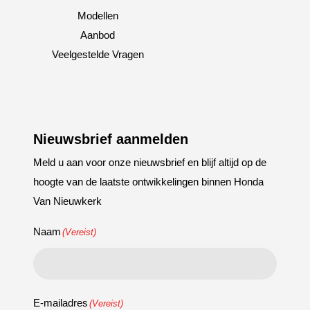
Modellen
Aanbod
Veelgestelde Vragen
Nieuwsbrief aanmelden
Meld u aan voor onze nieuwsbrief en blijf altijd op de
hoogte van de laatste ontwikkelingen binnen Honda
Van Nieuwkerk
Naam
(Vereist)
E-mailadres
(Vereist)