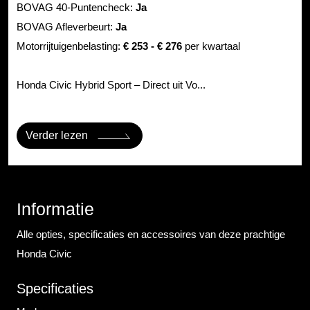
BOVAG 40-Puntencheck:
Ja
BOVAG Afleverbeurt:
Ja
Motorrijtuigenbelasting:
€ 253 - € 276
per kwartaal
Honda Civic Hybrid Sport – Direct uit Vo...
Verder lezen
Informatie
Alle opties, specificaties en accessoires van deze prachtige
Honda Civic
Specificaties