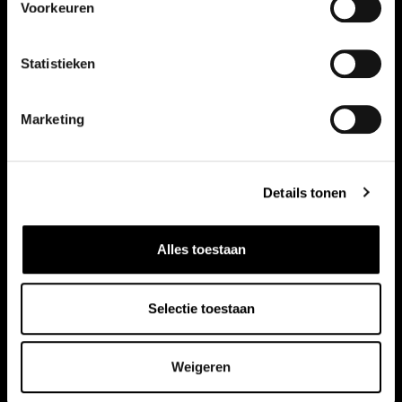
Voorkeuren
Statistieken
Marketing
Details tonen
Alles toestaan
Selectie toestaan
Weigeren