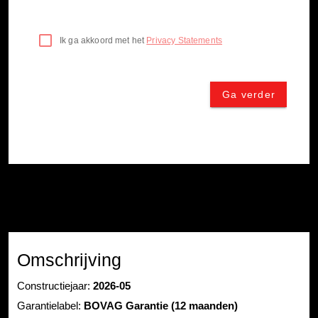
Omschrijving
Constructiejaar:
2026-05
Garantielabel:
BOVAG Garantie (12 maanden)