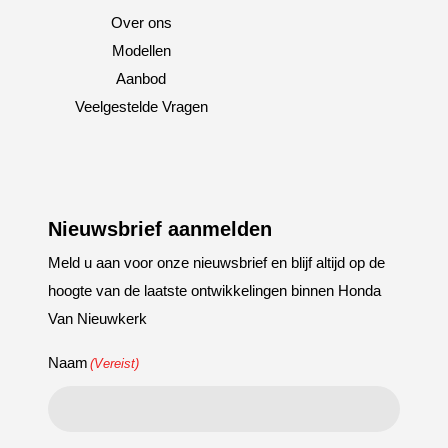
Over ons
Modellen
Aanbod
Veelgestelde Vragen
Nieuwsbrief aanmelden
Meld u aan voor onze nieuwsbrief en blijf altijd op de
hoogte van de laatste ontwikkelingen binnen Honda
Van Nieuwkerk
Naam
(Vereist)