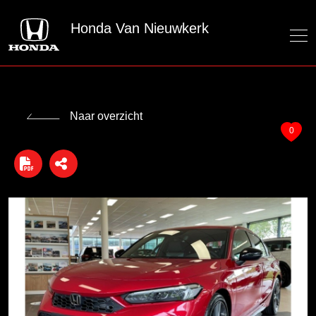
Honda Van Nieuwkerk
Naar overzicht
0