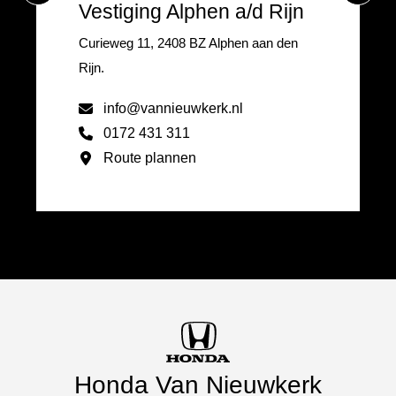
Vestiging Alphen a/d Rijn
Curieweg 11, 2408 BZ Alphen aan den
Rijn.
info@vannieuwkerk.nl
0172 431 311
Route plannen
Honda Van Nieuwkerk