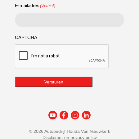
E-mailadres
(Vereist)
CAPTCHA
Versturen
©
2026 Autobedrijf Honda Van Nieuwkerk
Disclaimer en privacy policy