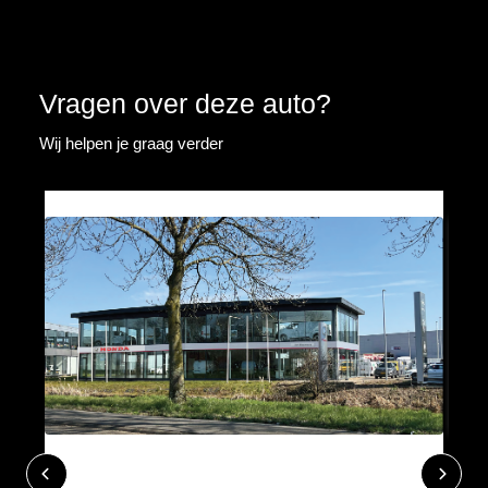
Vragen over deze auto?
Wij helpen je graag verder