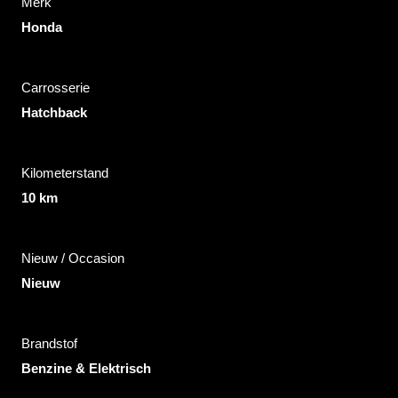
Merk
Honda
Carrosserie
Hatchback
Kilometerstand
10 km
Nieuw / Occasion
Nieuw
Brandstof
Benzine & Elektrisch