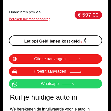
Financieren p/m v.a.
€ 597,00
Bereken uw maandbedrag
Offerte aanvragen
Proefrit aanvragen
Whatsapp