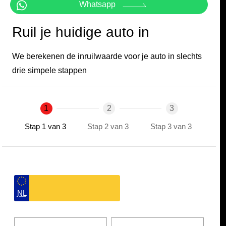
Whatsapp