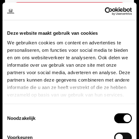
Financieren vanaf:
€ 321,00
Bekijk auto
Deze website maakt gebruik van cookies
We gebruiken cookies om content en advertenties te
personaliseren, om functies voor social media te bieden
en om ons websiteverkeer te analyseren. Ook delen we
informatie over uw gebruik van onze site met onze
partners voor social media, adverteren en analyse. Deze
partners kunnen deze gegevens combineren met andere
informatie die u aan ze heeft verstrekt of die ze hebben
verzameld op basis van uw gebruik van hun services.
Toestemmingsselectie
Noodzakelijk
Honda Civic
Voorkeuren