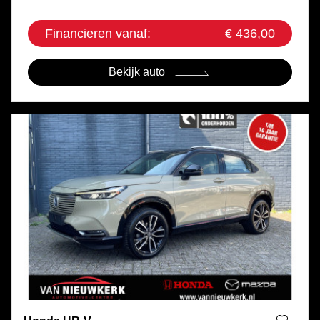
Financieren vanaf:
€ 436,00
Bekijk auto